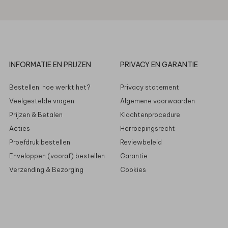
INFORMATIE EN PRIJZEN
PRIVACY EN GARANTIE
Bestellen: hoe werkt het?
Privacy statement
Veelgestelde vragen
Algemene voorwaarden
Prijzen & Betalen
Klachtenprocedure
Acties
Herroepingsrecht
Proefdruk bestellen
Reviewbeleid
Enveloppen (vooraf) bestellen
Garantie
Verzending & Bezorging
Cookies