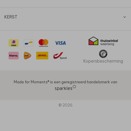
KERST
Kopersbescherming
Made for Moments®️ is een geregistreerd handelsmerk van
© 2026