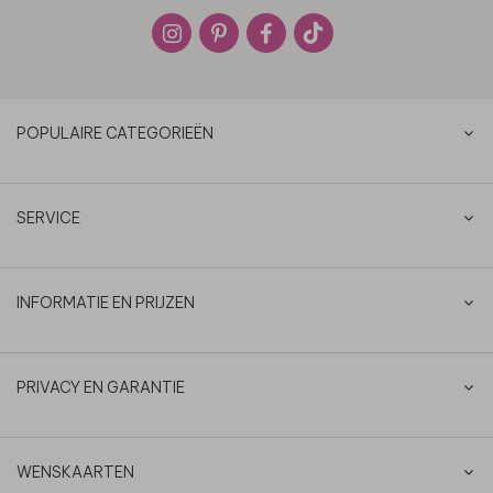
POPULAIRE CATEGORIEËN
SERVICE
INFORMATIE EN PRIJZEN
PRIVACY EN GARANTIE
WENSKAARTEN