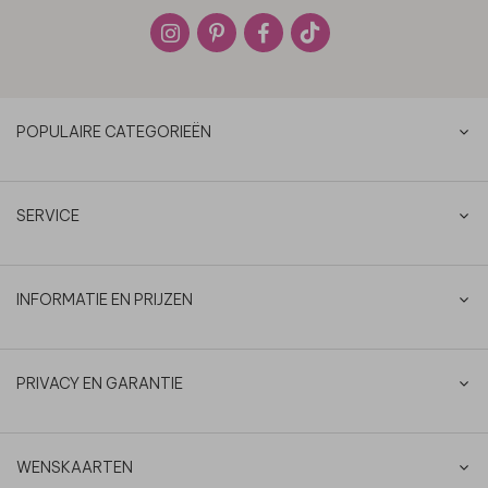
POPULAIRE CATEGORIEËN
SERVICE
INFORMATIE EN PRIJZEN
PRIVACY EN GARANTIE
WENSKAARTEN