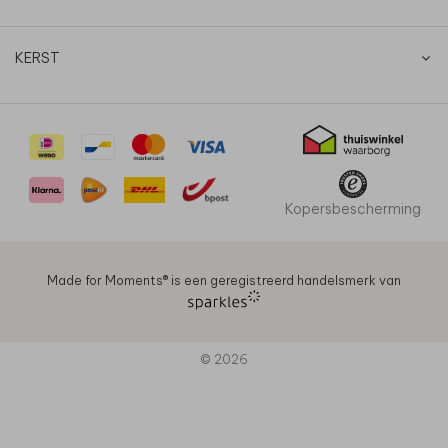
KERST
Kopersbescherming
Made for Moments®️ is een geregistreerd handelsmerk van
© 2026