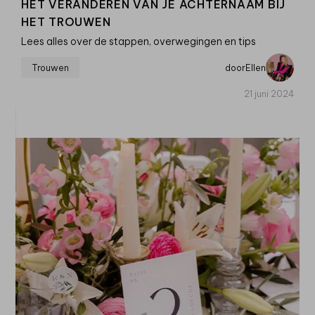
HET VERANDEREN VAN JE ACHTERNAAM BIJ
HET TROUWEN
Lees alles over de stappen, overwegingen en tips
Trouwen
door
Ellen
21 juni 2024