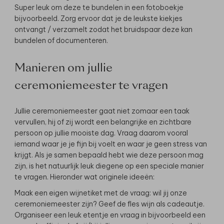
Super leuk om deze te bundelen in een fotoboekje
bijvoorbeeld. Zorg ervoor dat je de leukste kiekjes
ontvangt / verzamelt zodat het bruidspaar deze kan
bundelen of documenteren.
Manieren om jullie
ceremoniemeester te vragen
Jullie ceremoniemeester gaat niet zomaar een taak
vervullen, hij of zij wordt een belangrijke en zichtbare
persoon op jullie mooiste dag. Vraag daarom vooral
iemand waar je je fijn bij voelt en waar je geen stress van
krijgt. Als je samen bepaald hebt wie deze persoon mag
zijn, is het natuurlijk leuk diegene op een speciale manier
te vragen. Hieronder wat originele ideeën:
Maak een eigen wijnetiket
met de vraag: wil jij onze
ceremoniemeester zijn? Geef de fles wijn als cadeautje.
Organiseer een leuk etentje en vraag in bijvoorbeeld een