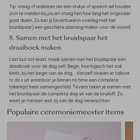
Tip: vraag of iedereen die een stukje of speech wil houden
zich te melden bij jou en vraag hen hoe lang het ongeveer
gaat duren. Zo kan jij (eventueel in overleg met het
bruidspaar) een geschikte planning maken voor de avond.
8. Samen met het bruidspaar het
draaiboek maken
Last but not least: maak samen met het bruidspaar een
draaiboek voor de dag zelf. Begin, hoe logisch het ook
klinkt, bij het begin van de dag… Vanzelf vloeien er talloze
to do’s uit waardoor je binnen no time een complete
takenlijst hebt samengesteld. Tevens teken je samen met
het bruidspaar de complete dag uit van de bruiloft. Zo
weet je meteen wat zij van de dag verwachten.
Populaire ceremoniemeester items