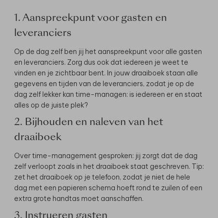
1. Aanspreekpunt voor gasten en
leveranciers
Op de dag zelf ben jij het aanspreekpunt voor alle gasten
en leveranciers. Zorg dus ook dat iedereen je weet te
vinden en je zichtbaar bent. In jouw draaiboek staan alle
gegevens en tijden van de leveranciers, zodat je op de
dag zelf lekker kan time-managen: is iedereen er en staat
alles op de juiste plek?
2. Bijhouden en naleven van het
draaiboek
Over time-management gesproken: jij zorgt dat de dag
zelf verloopt zoals in het draaiboek staat geschreven. Tip:
zet het draaiboek op je telefoon, zodat je niet de hele
dag met een papieren schema hoeft rond te zuilen of een
extra grote handtas moet aanschaffen.
3. Instrueren gasten