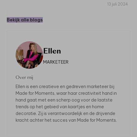
13 juli 2024
Bekijk alle blogs
Ellen
MARKETEER
Over mij
Ellen is een creatieve en gedreven marketeer bij
Made for Moments, waar haar creativiteit hand in
hand gaat met een scherp oog voor de laatste
trends op het gebied van kaartjes en home
decoratie. Zij is verantwoordelijk en de drijvende
kracht achter het succes van Made for Moments.