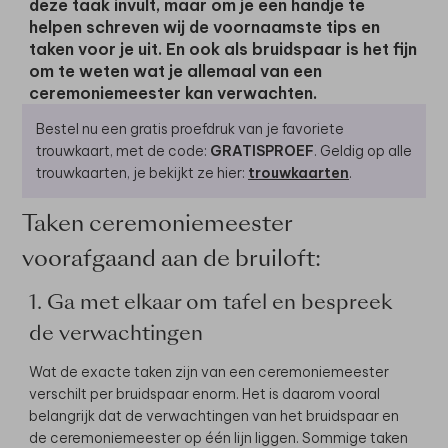
deze taak invult, maar om je een handje te
helpen schreven wij de voornaamste tips en
taken voor je uit. En ook als bruidspaar is het fijn
om te weten wat je allemaal van een
ceremoniemeester kan verwachten.
Bestel nu een gratis proefdruk van je favoriete
trouwkaart, met de code:
GRATISPROEF
. Geldig op alle
trouwkaarten, je bekijkt ze hier:
trouwkaarten
.
Taken ceremoniemeester
voorafgaand aan de bruiloft:
1. Ga met elkaar om tafel en bespreek
de verwachtingen
Wat de exacte taken zijn van een ceremoniemeester
verschilt per bruidspaar enorm. Het is daarom vooral
belangrijk dat de verwachtingen van het bruidspaar en
de ceremoniemeester op één lijn liggen. Sommige taken