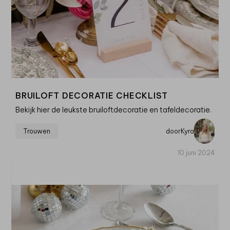
BRUILOFT DECORATIE CHECKLIST
Bekijk hier de leukste bruiloftdecoratie en tafeldecoratie.
Trouwen
door
Kyra
10 juni 2024