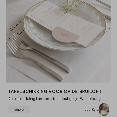
TAFELSCHIKKING VOOR OP DE BRUILOFT
De tafelindeling kan soms best lastig zijn. We helpen je!
Trouwen
door
Kyra