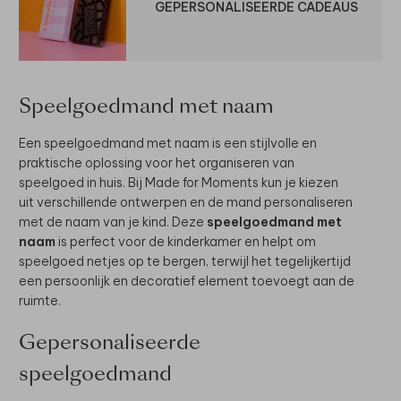
GEPERSONALISEERDE CADEAUS
Speelgoedmand met naam
Een speelgoedmand met naam is een stijlvolle en
praktische oplossing voor het organiseren van
speelgoed in huis. Bij Made for Moments kun je kiezen
uit verschillende ontwerpen en de mand personaliseren
met de naam van je kind. Deze
speelgoedmand met
naam
is perfect voor de kinderkamer en helpt om
speelgoed netjes op te bergen, terwijl het tegelijkertijd
een persoonlijk en decoratief element toevoegt aan de
ruimte.
Gepersonaliseerde
speelgoedmand