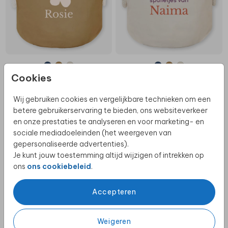
Cookies
Wij gebruiken cookies en vergelijkbare technieken om een
betere gebruikerservaring te bieden, ons websiteverkeer
en onze prestaties te analyseren en voor marketing- en
sociale mediadoeleinden (het weergeven van
gepersonaliseerde advertenties).
Je kunt jouw toestemming altijd wijzigen of intrekken op
ons
ons cookiebeleid
.
Accepteren
Weigeren