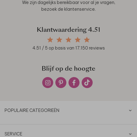
We zijn dagelijks bereikbaar voor al je vragen,
bezoek de
klantenservice
.
Klantwaardering
4.51
4.51
/ 5 op basis van
17.150
reviews
Blijf op de hoogte
POPULAIRE CATEGORIEËN
SERVICE