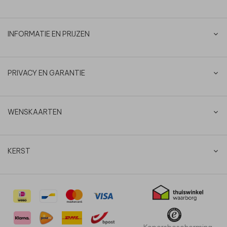
INFORMATIE EN PRIJZEN
PRIVACY EN GARANTIE
WENSKAARTEN
KERST