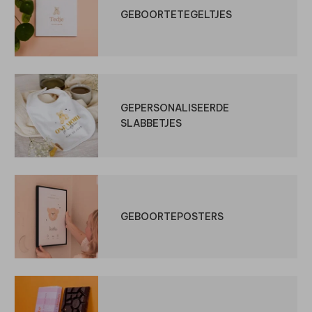
GEBOORTETEGELTJES
GEPERSONALISEERDE
SLABBETJES
GEBOORTEPOSTERS