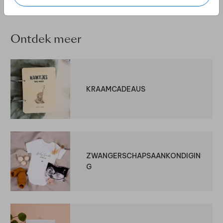
Ontdek meer
KRAAMCADEAUS
ZWANGERSCHAPSAANKONDIGIN
G