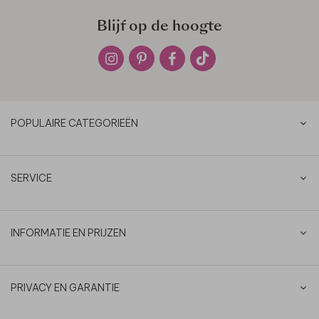
Blijf op de hoogte
POPULAIRE CATEGORIEËN
SERVICE
INFORMATIE EN PRIJZEN
PRIVACY EN GARANTIE