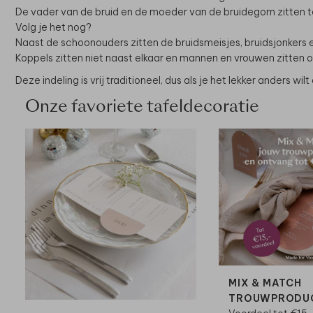
De vader van de bruid en de moeder van de bruidegom zitten t
Volg je het nog?
Naast de schoonouders zitten de bruidsmeisjes, bruidsjonkers e
Koppels zitten niet naast elkaar en mannen en vrouwen zitten 
Deze indeling is vrij traditioneel, dus als je het lekker anders wil
Onze favoriete tafeldecoratie
MIX & MATCH
TROUWPRODU