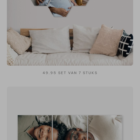
49,95 SET VAN 7 STUKS