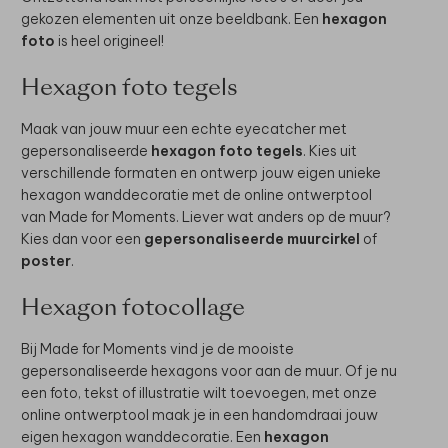
gekozen elementen uit onze beeldbank. Een
hexagon
foto
is heel origineel!
Hexagon foto tegels
Maak van jouw muur een echte eyecatcher met
gepersonaliseerde
hexagon foto tegels
. Kies uit
verschillende formaten en ontwerp jouw eigen unieke
hexagon wanddecoratie met de online ontwerptool
van Made for Moments. Liever wat anders op de muur?
Kies dan voor een
gepersonaliseerde muurcirkel
of
poster
.
Hexagon fotocollage
Bij Made for Moments vind je de mooiste
gepersonaliseerde hexagons voor aan de muur. Of je nu
een foto, tekst of illustratie wilt toevoegen, met onze
online ontwerptool maak je in een handomdraai jouw
eigen hexagon wanddecoratie. Een
hexagon