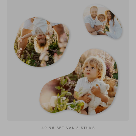
49,95 SET VAN 3 STUKS