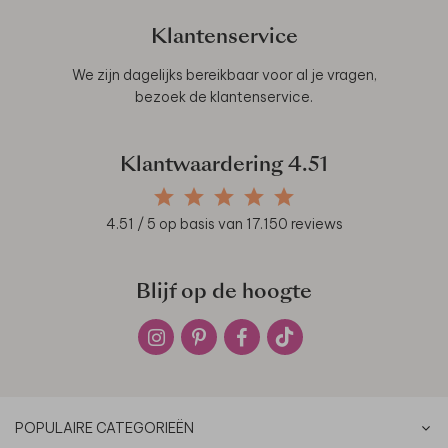
Klantenservice
We zijn dagelijks bereikbaar voor al je vragen,
bezoek de
klantenservice
.
Klantwaardering
4.51
4.51
/ 5 op basis van
17.150
reviews
Blijf op de hoogte
POPULAIRE CATEGORIEËN