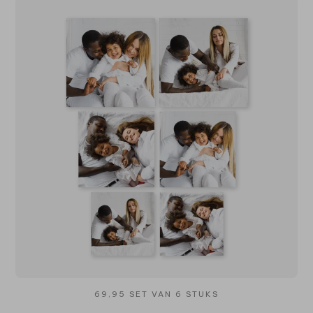
69,95 SET VAN 6 STUKS