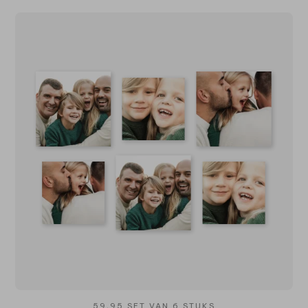
59,95 SET VAN 6 STUKS