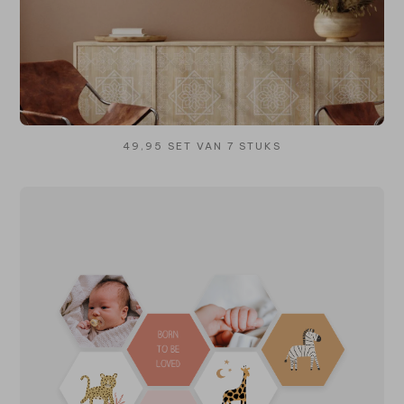
49,95 SET VAN 7 STUKS