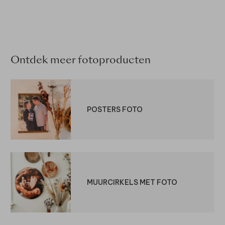
Ontdek meer fotoproducten
POSTERS FOTO
MUURCIRKELS MET FOTO