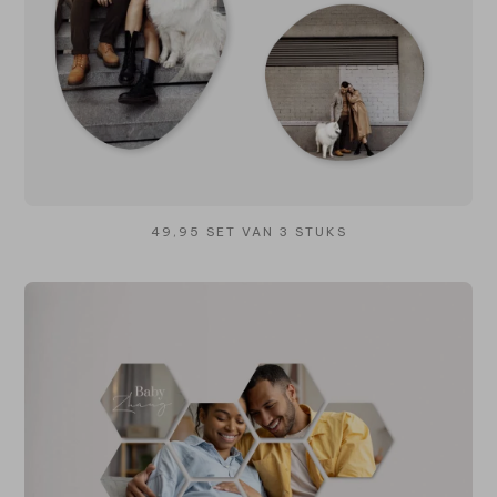
49,95 SET VAN 3 STUKS