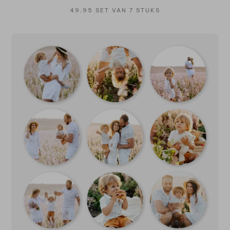
49,95 SET VAN 7 STUKS