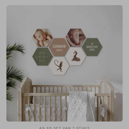
49,95 SET VAN 7 STUKS