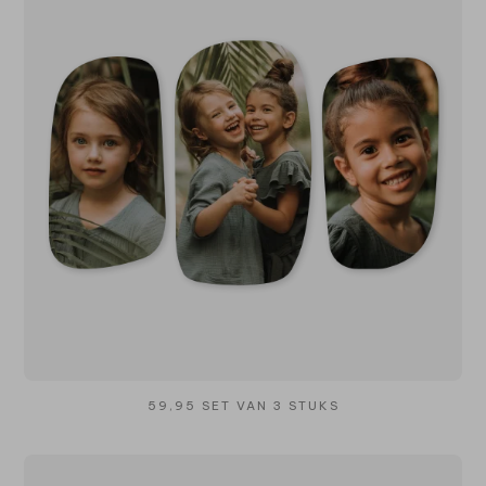
59,95 SET VAN 3 STUKS