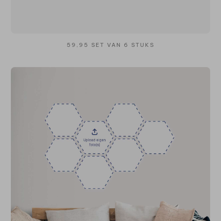
59,95 SET VAN 6 STUKS