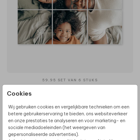
59,95 SET VAN 6 STUKS
Cookies
Wij gebruiken cookies en vergelijkbare technieken om een
betere gebruikerservaring te bieden, ons websiteverkeer
en onze prestaties te analyseren en voor marketing- en
sociale mediadoeleinden (het weergeven van
gepersonaliseerde advertenties).