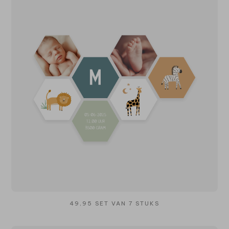
49,95 SET VAN 7 STUKS