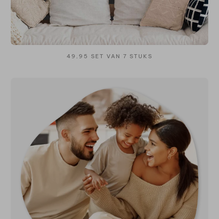
49,95 SET VAN 7 STUKS