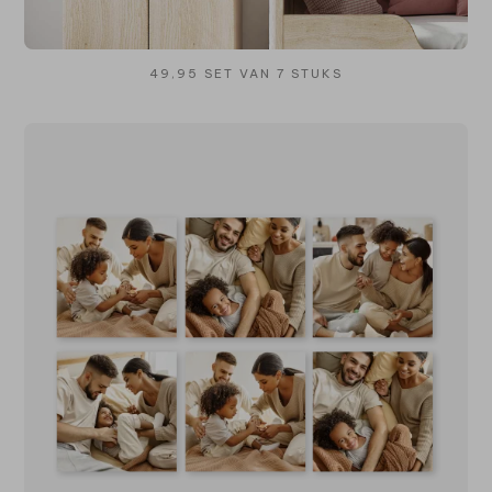
49,95 SET VAN 7 STUKS