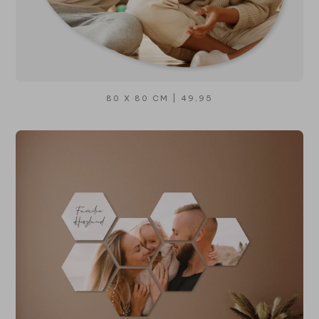
80 X 80 CM | 49,95