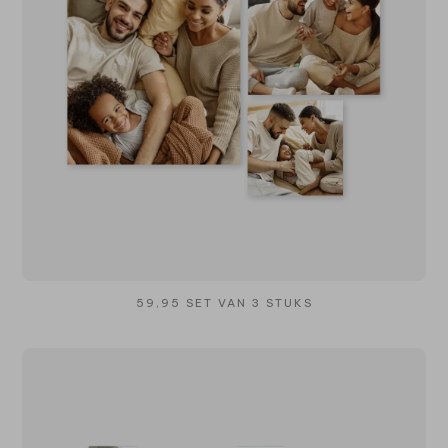
59,95 SET VAN 3 STUKS