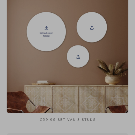
€59,95 SET VAN 3 STUKS