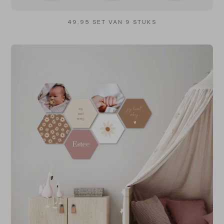
49,95 SET VAN 9 STUKS