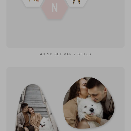
49,95 SET VAN 7 STUKS