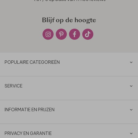
Blijf op de hoogte
POPULAIRE CATEGORIEËN
SERVICE
INFORMATIE EN PRIJZEN
PRIVACY EN GARANTIE