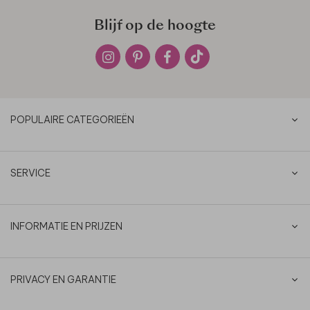
Blijf op de hoogte
POPULAIRE CATEGORIEËN
SERVICE
INFORMATIE EN PRIJZEN
PRIVACY EN GARANTIE