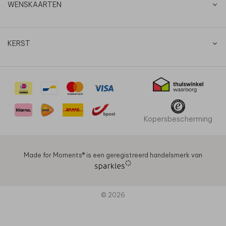
WENSKAARTEN
KERST
Kopersbescherming
Made for Moments®️ is een geregistreerd handelsmerk van
© 2026