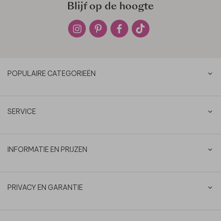
Blijf op de hoogte
POPULAIRE CATEGORIEËN
SERVICE
INFORMATIE EN PRIJZEN
PRIVACY EN GARANTIE