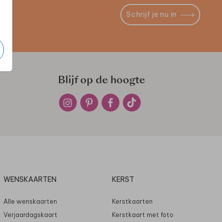
Schrijf je nu in
Blijf op de hoogte
WENSKAARTEN
KERST
Alle wenskaarten
Kerstkaarten
Verjaardagskaart
Kerstkaart met foto