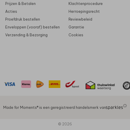
Prijzen & Betalen
Klachtenprocedure
Acties
Herroepingsrecht
Proefdruk bestellen
Reviewbeleid
Enveloppen (vooraf) bestellen
Garantie
Verzending & Bezorging
Cookies
Made for Moments®️ is een geregistreerd handelsmerk van
© 2026