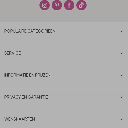
POPULAIRE CATEGORIEËN
SERVICE
INFORMATIE EN PRIJZEN
PRIVACY EN GARANTIE
WENSKAARTEN