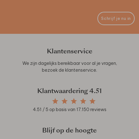
Schrijf je nu in
Klantenservice
We zijn dagelijks bereikbaar voor al je vragen,
bezoek de
klantenservice
.
Klantwaardering
4.51
4.51
/ 5 op basis van
17.150
reviews
Blijf op de hoogte