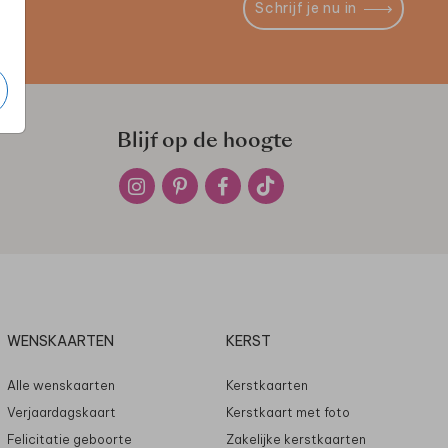
Schrijf je nu in
Blijf op de hoogte
WENSKAARTEN
KERST
Alle wenskaarten
Kerstkaarten
Verjaardagskaart
Kerstkaart met foto
Felicitatie geboorte
Zakelijke kerstkaarten