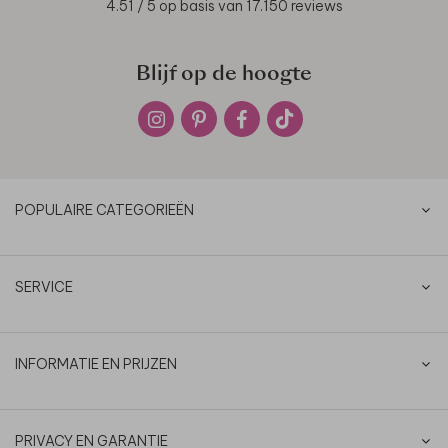
4.51
/ 5 op basis van
17.150
reviews
Blijf op de hoogte
POPULAIRE CATEGORIEËN
SERVICE
INFORMATIE EN PRIJZEN
PRIVACY EN GARANTIE