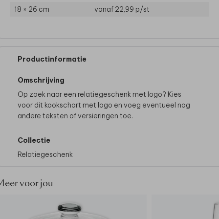
18 × 26 cm
vanaf 22,99
p/st
Productinformatie
Omschrijving
Op zoek naar een relatiegeschenk met logo? Kies
voor dit kookschort met logo en voeg eventueel nog
andere teksten of versieringen toe.
Collectie
Relatiegeschenk
Meer voor jou