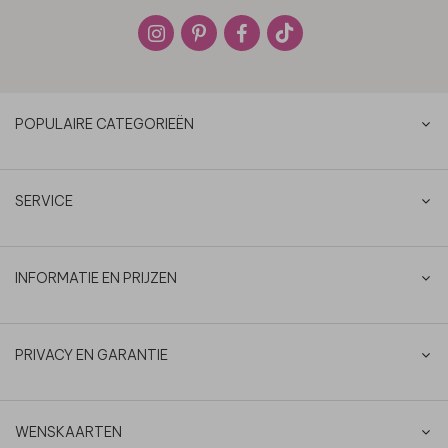
POPULAIRE CATEGORIEËN
SERVICE
INFORMATIE EN PRIJZEN
PRIVACY EN GARANTIE
WENSKAARTEN