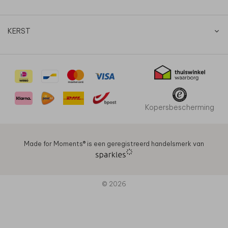
KERST
Kopersbescherming
Made for Moments®️ is een geregistreerd handelsmerk van
© 2026