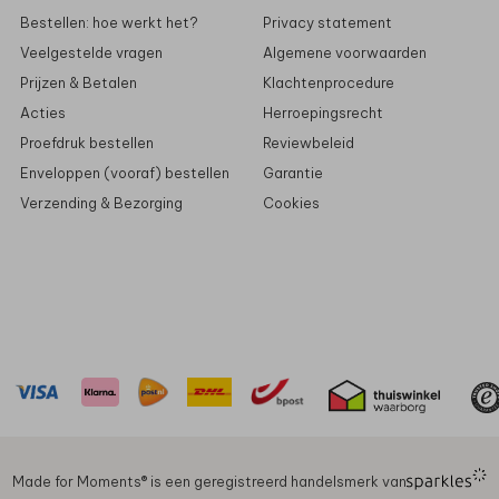
Bestellen: hoe werkt het?
Privacy statement
Veelgestelde vragen
Algemene voorwaarden
Prijzen & Betalen
Klachtenprocedure
Acties
Herroepingsrecht
Proefdruk bestellen
Reviewbeleid
Enveloppen (vooraf) bestellen
Garantie
Verzending & Bezorging
Cookies
Made for Moments®️ is een geregistreerd handelsmerk van