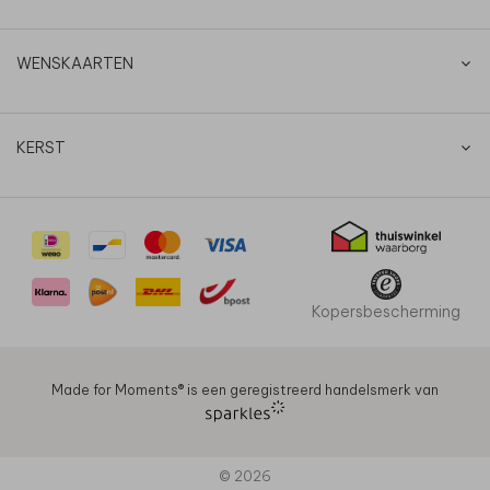
WENSKAARTEN
KERST
Kopersbescherming
Made for Moments®️ is een geregistreerd handelsmerk van
© 2026