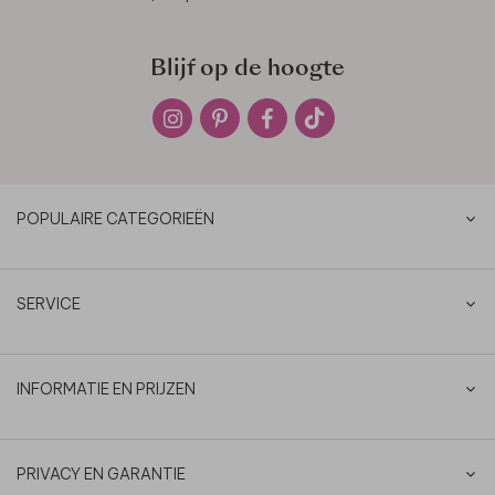
Blijf op de hoogte
POPULAIRE CATEGORIEËN
SERVICE
INFORMATIE EN PRIJZEN
PRIVACY EN GARANTIE