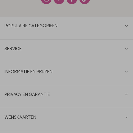
POPULAIRE CATEGORIEËN
SERVICE
INFORMATIE EN PRIJZEN
PRIVACY EN GARANTIE
WENSKAARTEN