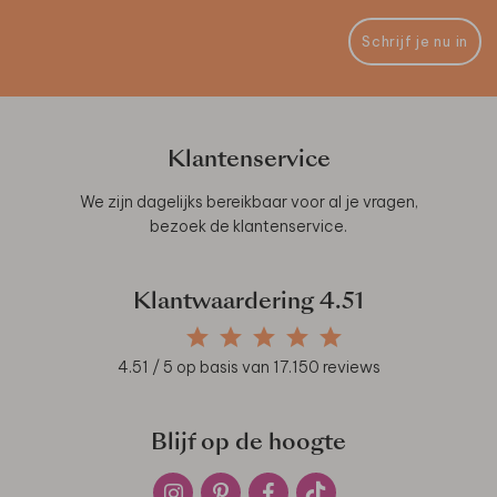
Schrijf je nu in
Klantenservice
We zijn dagelijks bereikbaar voor al je vragen,
bezoek de
klantenservice
.
Klantwaardering
4.51
4.51
/ 5 op basis van
17.150
reviews
Blijf op de hoogte