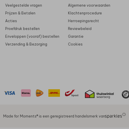
Veelgestelde vragen
Algemene voorwaarden
Prijzen & Betalen
Klachtenprocedure
Acties
Herroepingsrecht
Proefdruk bestellen
Reviewbeleid
Enveloppen (vooraf) bestellen
Garantie
Verzending & Bezorging
Cookies
Made for Moments®️ is een geregistreerd handelsmerk van