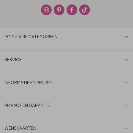
POPULAIRE CATEGORIEËN
SERVICE
INFORMATIE EN PRIJZEN
PRIVACY EN GARANTIE
WENSKAARTEN