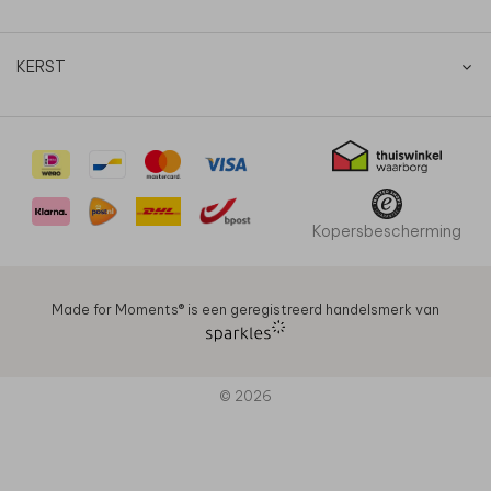
KERST
Kopersbescherming
Made for Moments®️ is een geregistreerd handelsmerk van
© 2026