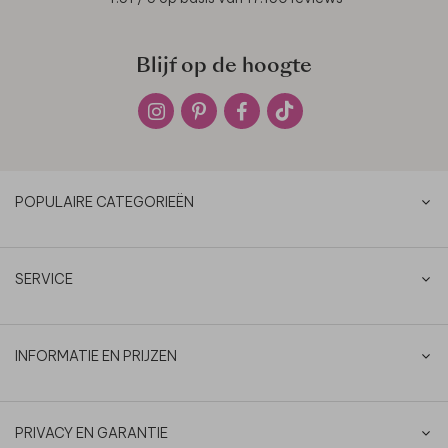
Blijf op de hoogte
POPULAIRE CATEGORIEËN
SERVICE
INFORMATIE EN PRIJZEN
PRIVACY EN GARANTIE