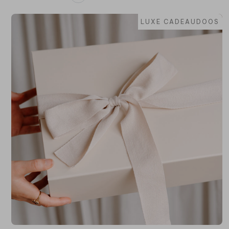
LUXE CADEAUDOOS