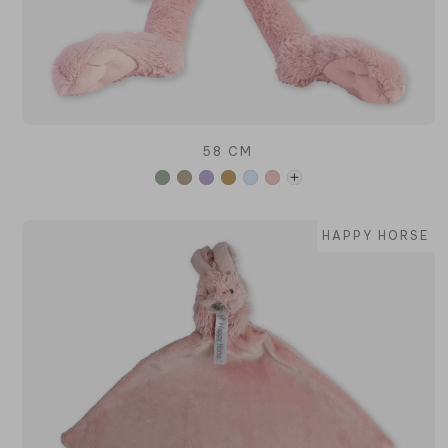
58 CM
HAPPY HORSE