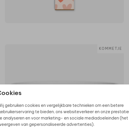
KOMMETJE
Cookies
ij gebruiken cookies en vergelijkbare technieken om een betere
ebruikerservaring te bieden, ons websiteverkeer en onze prestatie
e analyseren en voor marketing- en sociale mediadoeleinden (het
eergeven van gepersonaliseerde advertenties).