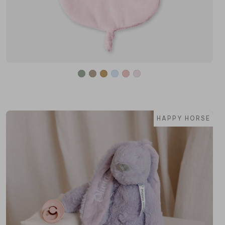
HAPPY HORSE