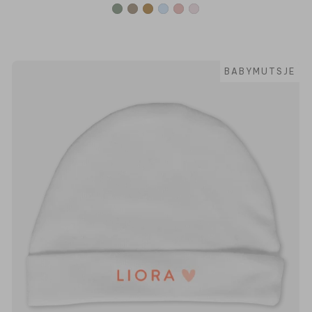
BABYMUTSJE