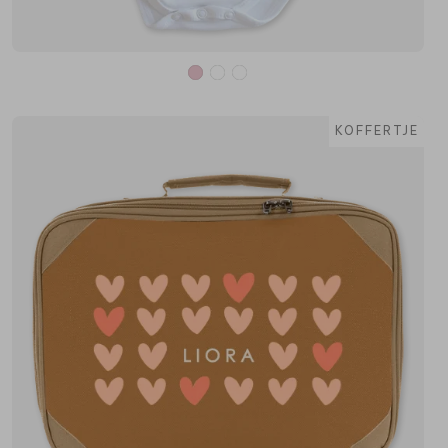
KOFFERTJE