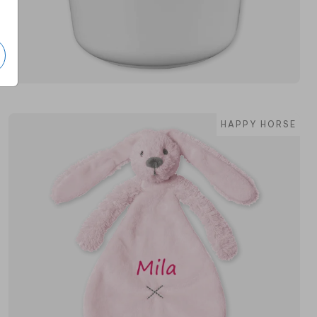
HAPPY HORSE