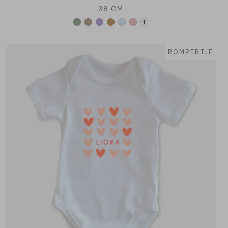
38 CM
ROMPERTJE