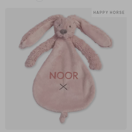
HAPPY HORSE