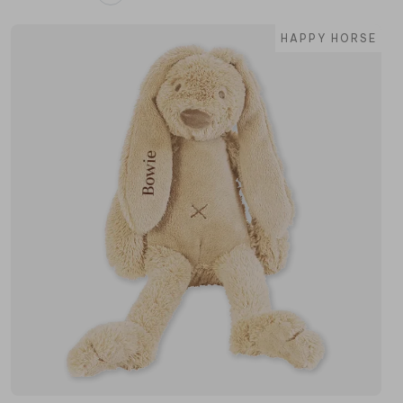
HAPPY HORSE