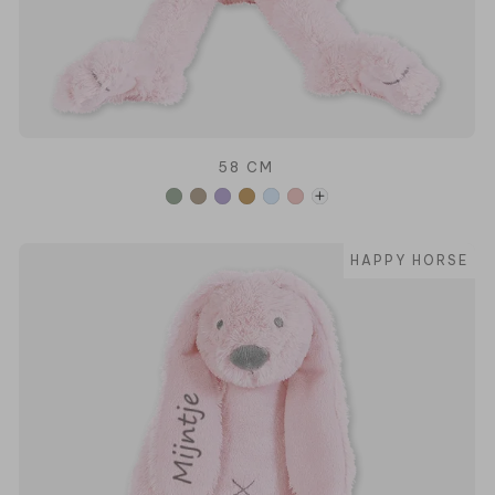
58 CM
HAPPY HORSE