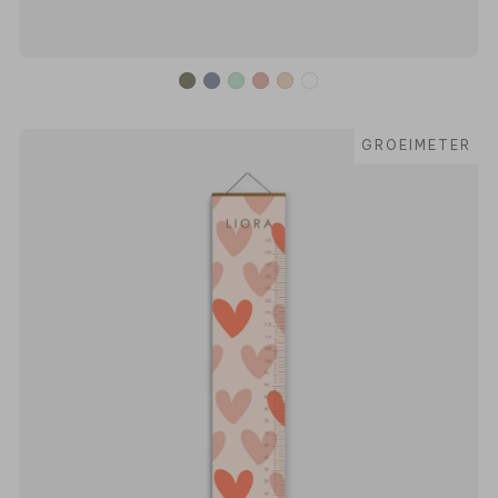
GROEIMETER