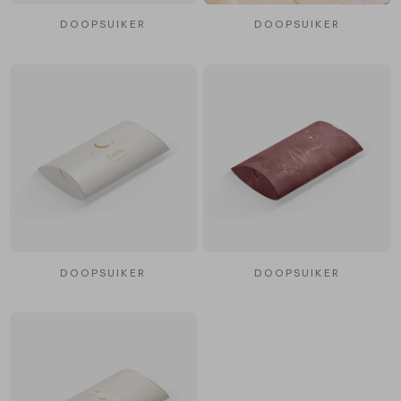
DOOPSUIKER
DOOPSUIKER
DOOPSUIKER
DOOPSUIKER