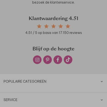
bezoek de
klantenservice
.
Klantwaardering
4.51
4.51
/ 5 op basis van
17.150
reviews
Blijf op de hoogte
POPULAIRE CATEGORIEËN
SERVICE