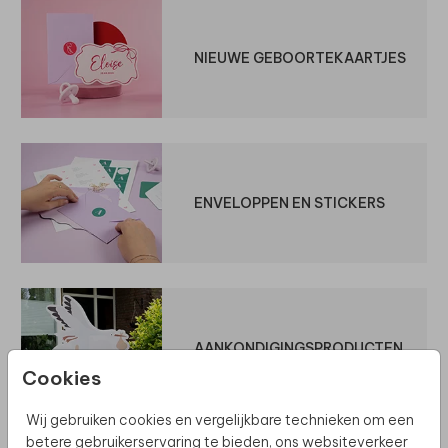
NIEUWE GEBOORTEKAARTJES
ENVELOPPEN EN STICKERS
AANKONDIGINGSPRODUCTEN
Cookies
Wij gebruiken cookies en vergelijkbare technieken om een
betere gebruikerservaring te bieden, ons websiteverkeer