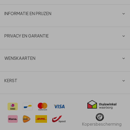
INFORMATIE EN PRIJZEN
PRIVACY EN GARANTIE
WENSKAARTEN
KERST
Kopersbescherming