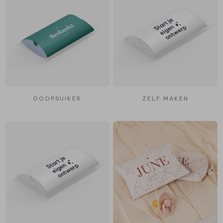
DOOPSUIKER
ZELF MAKEN