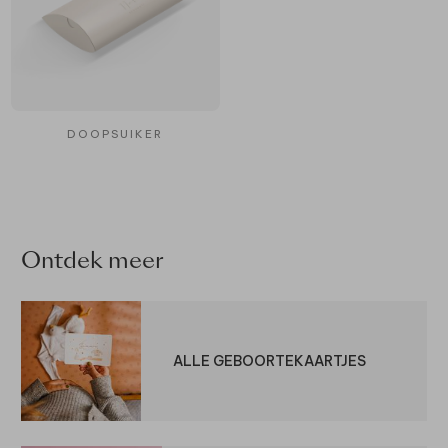
DOOPSUIKER
Ontdek meer
ALLE GEBOORTEKAARTJES