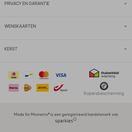
PRIVACY EN GARANTIE
WENSKAARTEN
KERST
Kopersbescherming
Made for Moments®️ is een geregistreerd handelsmerk van