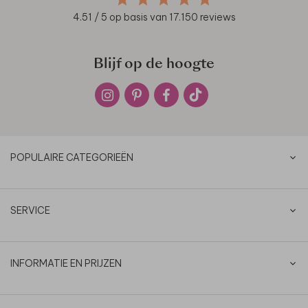
4.51
/ 5 op basis van
17.150
reviews
Blijf op de hoogte
POPULAIRE CATEGORIEËN
SERVICE
INFORMATIE EN PRIJZEN