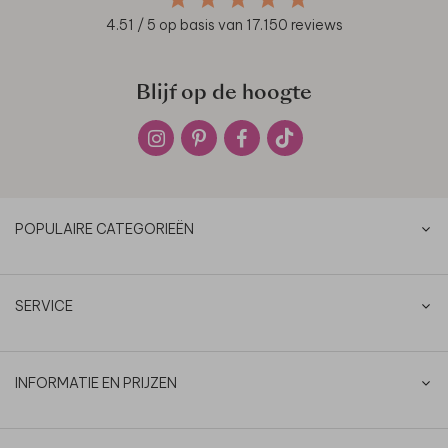
4.51
/ 5 op basis van
17.150
reviews
Blijf op de hoogte
POPULAIRE CATEGORIEËN
SERVICE
INFORMATIE EN PRIJZEN