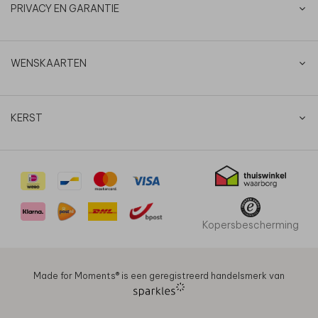
PRIVACY EN GARANTIE
WENSKAARTEN
KERST
Kopersbescherming
Made for Moments®️ is een geregistreerd handelsmerk van