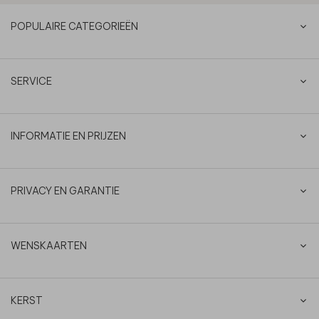
POPULAIRE CATEGORIEËN
SERVICE
INFORMATIE EN PRIJZEN
PRIVACY EN GARANTIE
WENSKAARTEN
KERST