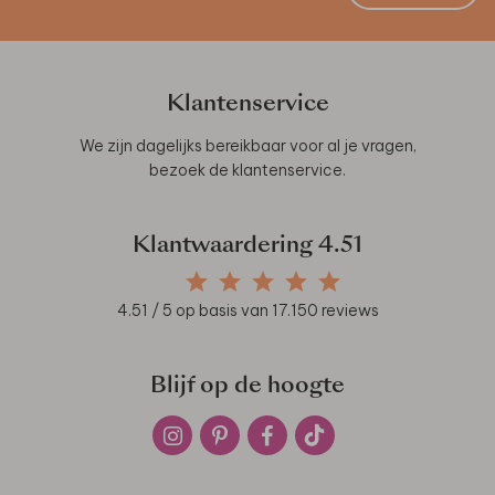
Klantenservice
We zijn dagelijks bereikbaar voor al je vragen,
bezoek de
klantenservice
.
Klantwaardering
4.51
4.51
/ 5 op basis van
17.150
reviews
Blijf op de hoogte