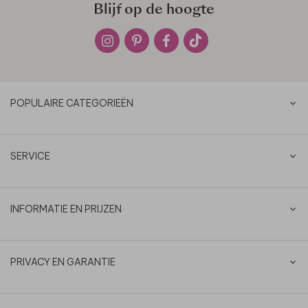
Blijf op de hoogte
POPULAIRE CATEGORIEËN
SERVICE
INFORMATIE EN PRIJZEN
PRIVACY EN GARANTIE