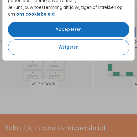
gepersonaliseerde advertenties).
Je kunt jouw toestemming altijd wijzigen of intrekken op
ons
ons cookiebeleid
.
Accepteren
Weigeren
ADRESSTICKER
Schrijf je in voor de nieuwsbrief