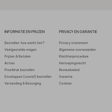
INFORMATIE EN PRIJZEN
PRIVACY EN GARANTIE
Bestellen: hoe werkt het?
Privacy statement
Veelgestelde vragen
Algemene voorwaarden
Prijzen & Betalen
Klachtenprocedure
Acties
Herroepingsrecht
Proefdruk bestellen
Reviewbeleid
Enveloppen (vooraf) bestellen
Garantie
Verzending & Bezorging
Cookies