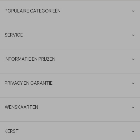
POPULAIRE CATEGORIEËN
SERVICE
INFORMATIE EN PRIJZEN
PRIVACY EN GARANTIE
WENSKAARTEN
KERST