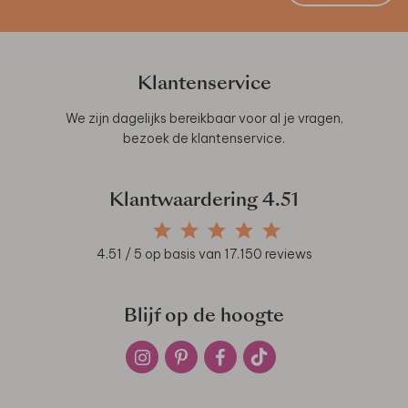
Klantenservice
We zijn dagelijks bereikbaar voor al je vragen,
bezoek de
klantenservice
.
Klantwaardering
4.51
4.51
/ 5 op basis van
17.150
reviews
Blijf op de hoogte