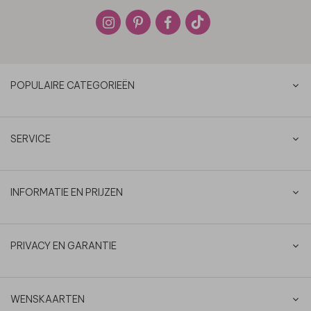
POPULAIRE CATEGORIEËN
SERVICE
INFORMATIE EN PRIJZEN
PRIVACY EN GARANTIE
WENSKAARTEN