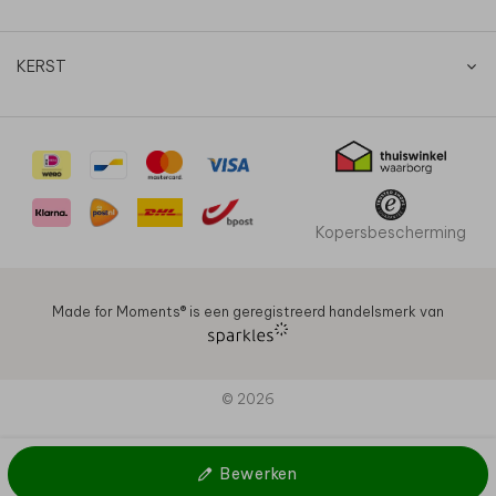
KERST
Kopersbescherming
Made for Moments®️ is een geregistreerd handelsmerk van
© 2026
Bewerken