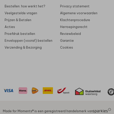
Bestellen: hoe werkt het?
Privacy statement
Veelgestelde vragen
Algemene voorwaarden
Prijzen & Betalen
Klachtenprocedure
Acties
Herroepingsrecht
Proefdruk bestellen
Reviewbeleid
Enveloppen (vooraf) bestellen
Garantie
Verzending & Bezorging
Cookies
Made for Moments®️ is een geregistreerd handelsmerk van