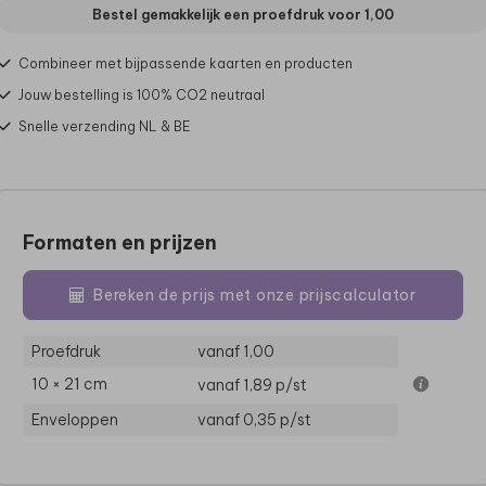
Bestel gemakkelijk een proefdruk voor
1,00
Combineer met bijpassende kaarten en producten
Jouw bestelling is 100% CO2 neutraal
Snelle verzending NL & BE
Formaten en prijzen
Bereken de prijs met onze prijscalculator
Proefdruk
vanaf 1,00
10 × 21 cm
vanaf 1,89
p/st
Enveloppen
vanaf 0,35
p/st