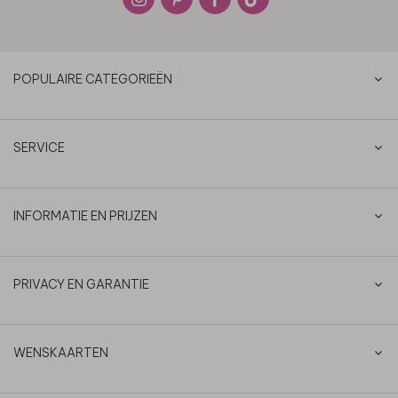
POPULAIRE CATEGORIEËN
SERVICE
INFORMATIE EN PRIJZEN
PRIVACY EN GARANTIE
WENSKAARTEN