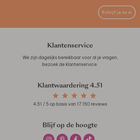
Schrijf je nu in
Klantenservice
We zijn dagelijks bereikbaar voor al je vragen,
bezoek de
klantenservice
.
Klantwaardering
4.51
4.51
/ 5 op basis van
17.150
reviews
Blijf op de hoogte