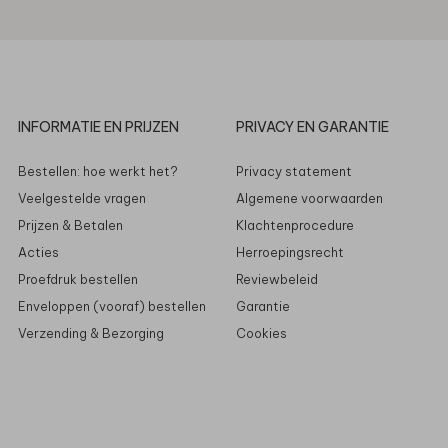
INFORMATIE EN PRIJZEN
PRIVACY EN GARANTIE
Bestellen: hoe werkt het?
Privacy statement
Veelgestelde vragen
Algemene voorwaarden
Prijzen & Betalen
Klachtenprocedure
Acties
Herroepingsrecht
Proefdruk bestellen
Reviewbeleid
Enveloppen (vooraf) bestellen
Garantie
Verzending & Bezorging
Cookies