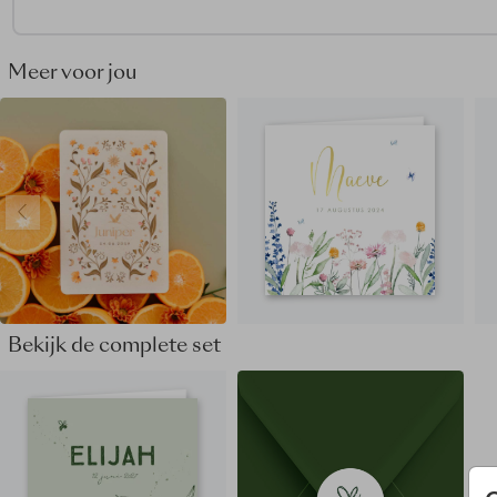
Meer voor jou
Bekijk de complete set