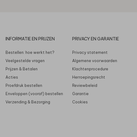
INFORMATIE EN PRIJZEN
PRIVACY EN GARANTIE
Bestellen: hoe werkt het?
Privacy statement
Veelgestelde vragen
Algemene voorwaarden
Prijzen & Betalen
Klachtenprocedure
Acties
Herroepingsrecht
Proefdruk bestellen
Reviewbeleid
Enveloppen (vooraf) bestellen
Garantie
Verzending & Bezorging
Cookies