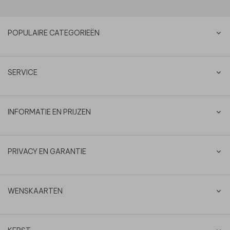
POPULAIRE CATEGORIEËN
SERVICE
INFORMATIE EN PRIJZEN
PRIVACY EN GARANTIE
WENSKAARTEN