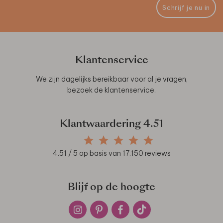
Schrijf je nu in
Klantenservice
We zijn dagelijks bereikbaar voor al je vragen,
bezoek de
klantenservice
.
Klantwaardering
4.51
4.51
/ 5 op basis van
17.150
reviews
Blijf op de hoogte