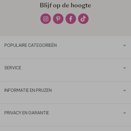
Blijf op de hoogte
POPULAIRE CATEGORIEËN
SERVICE
INFORMATIE EN PRIJZEN
PRIVACY EN GARANTIE