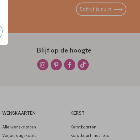
Schrijf je nu in
Blijf op de hoogte
WENSKAARTEN
KERST
Alle wenskaarten
Kerstkaarten
Verjaardagskaart
Kerstkaart met foto