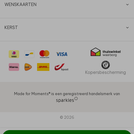
WENSKAARTEN
KERST
Kopersbescherming
Made for Moments®️ is een geregistreerd handelsmerk van
© 2026