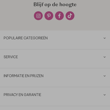
Blijf op de hoogte
POPULAIRE CATEGORIEËN
SERVICE
INFORMATIE EN PRIJZEN
PRIVACY EN GARANTIE