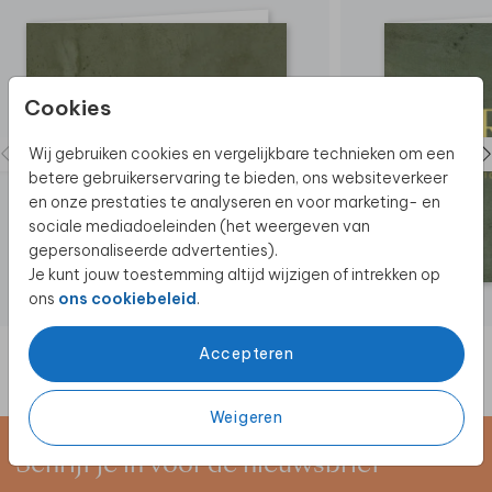
Cookies
Wij gebruiken cookies en vergelijkbare technieken om een
betere gebruikerservaring te bieden, ons websiteverkeer
en onze prestaties te analyseren en voor marketing- en
sociale mediadoeleinden (het weergeven van
gepersonaliseerde advertenties).
Je kunt jouw toestemming altijd wijzigen of intrekken op
ons
ons cookiebeleid
.
Accepteren
Weigeren
Schrijf je in voor de nieuwsbrief