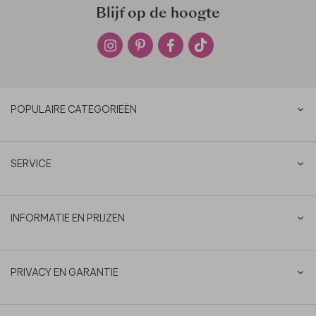
Blijf op de hoogte
POPULAIRE CATEGORIEËN
SERVICE
INFORMATIE EN PRIJZEN
PRIVACY EN GARANTIE