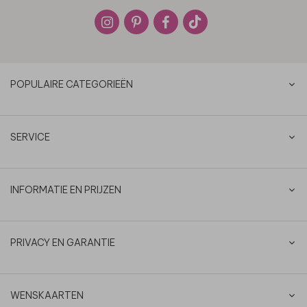
POPULAIRE CATEGORIEËN
SERVICE
INFORMATIE EN PRIJZEN
PRIVACY EN GARANTIE
WENSKAARTEN