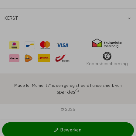
KERST
Kopersbescherming
Made for Moments®️ is een geregistreerd handelsmerk van
© 2026
Bewerken