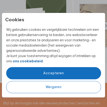
Cookies
Wij gebruiken cookies en vergelijkbare technieken om een
betere gebruikerservaring te bieden, ons websiteverkeer
en onze prestaties te analyseren en voor marketing- en
sociale mediadoeleinden (het weergeven van
gepersonaliseerde advertenties).
Je kunt jouw toestemming altijd wijzigen of intrekken op
ons
ons cookiebeleid
.
Accepteren
Weigeren
Schrijf je in voor de nieuwsbrief
Blijf op de hoogte van alle nieuwe producten, (win)acties en