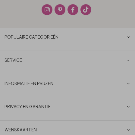
POPULAIRE CATEGORIEËN
SERVICE
INFORMATIE EN PRIJZEN
PRIVACY EN GARANTIE
WENSKAARTEN