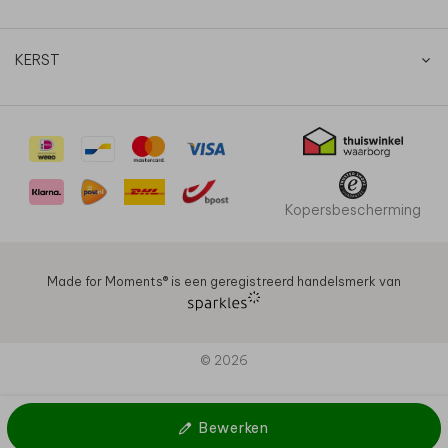
KERST
Kopersbescherming
Made for Moments®️ is een geregistreerd handelsmerk van
© 2026
Bewerken