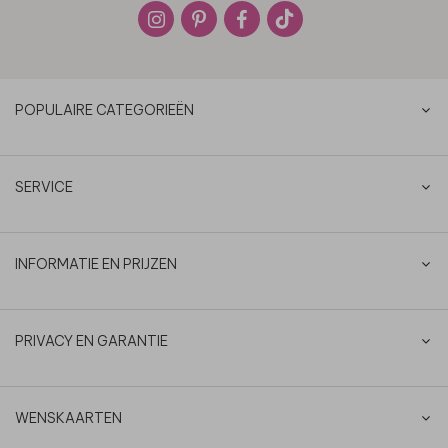
POPULAIRE CATEGORIEËN
SERVICE
INFORMATIE EN PRIJZEN
PRIVACY EN GARANTIE
WENSKAARTEN