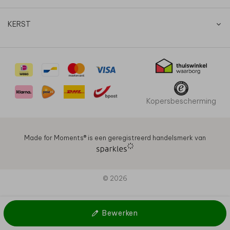
KERST
Kopersbescherming
Made for Moments®️ is een geregistreerd handelsmerk van
© 2026
Bewerken