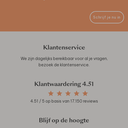
Schrijf je nu in
Klantenservice
We zijn dagelijks bereikbaar voor al je vragen,
bezoek de
klantenservice
.
Klantwaardering
4.51
4.51
/ 5 op basis van
17.150
reviews
Blijf op de hoogte