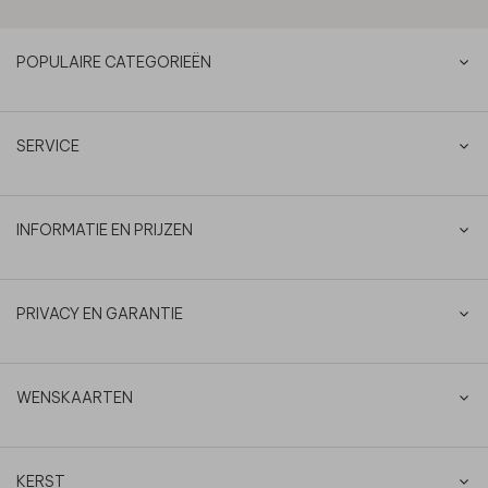
POPULAIRE CATEGORIEËN
SERVICE
INFORMATIE EN PRIJZEN
PRIVACY EN GARANTIE
WENSKAARTEN
KERST