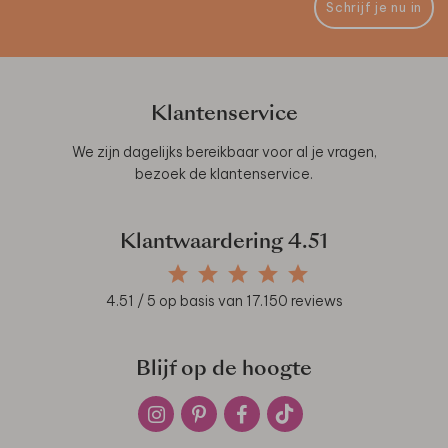
Schrijf je nu in
Klantenservice
We zijn dagelijks bereikbaar voor al je vragen,
bezoek de
klantenservice
.
Klantwaardering
4.51
4.51
/ 5 op basis van
17.150
reviews
Blijf op de hoogte