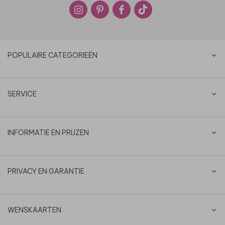
POPULAIRE CATEGORIEËN
SERVICE
INFORMATIE EN PRIJZEN
PRIVACY EN GARANTIE
WENSKAARTEN