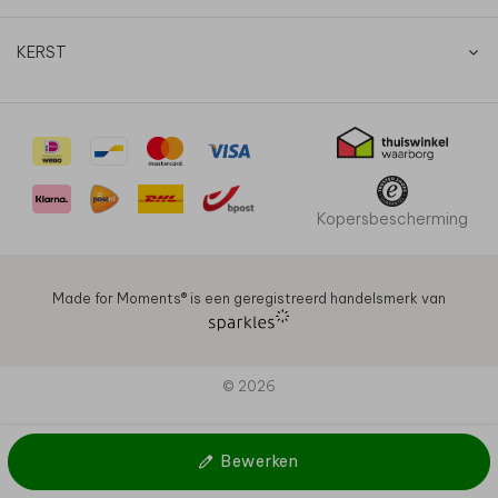
KERST
Kopersbescherming
Made for Moments®️ is een geregistreerd handelsmerk van
© 2026
Bewerken