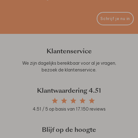
Schrijf je nu in
Klantenservice
We zijn dagelijks bereikbaar voor al je vragen,
bezoek de
klantenservice
.
Klantwaardering
4.51
4.51
/ 5 op basis van
17.150
reviews
Blijf op de hoogte