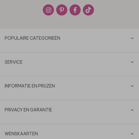
POPULAIRE CATEGORIEËN
SERVICE
INFORMATIE EN PRIJZEN
PRIVACY EN GARANTIE
WENSKAARTEN