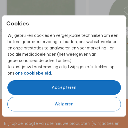
Cookies
Wij gebruiken cookies en vergelijkbare technieken om een
betere gebruikerservaring te bieden, ons websiteverkeer
en onze prestaties te analyseren en voor marketing- en
sociale mediadoeleinden (het weergeven van
gepersonaliseerde advertenties).
Je kunt jouw toestemming altijd wijzigen of intrekken op
ons
ons cookiebeleid
.
Accepteren
Weigeren
Schrijf je in voor de nieuwsbrief
Blijf op de hoogte van alle nieuwe producten, (win)acties en