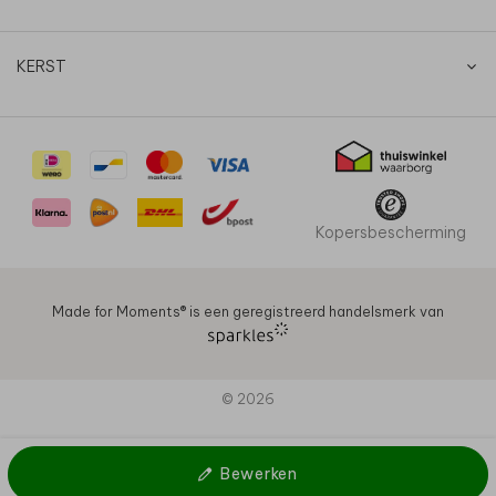
KERST
Kopersbescherming
Made for Moments®️ is een geregistreerd handelsmerk van
© 2026
Bewerken