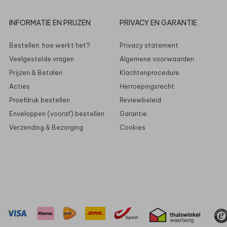
INFORMATIE EN PRIJZEN
PRIVACY EN GARANTIE
Bestellen: hoe werkt het?
Privacy statement
Veelgestelde vragen
Algemene voorwaarden
Prijzen & Betalen
Klachtenprocedure
Acties
Herroepingsrecht
Proefdruk bestellen
Reviewbeleid
Enveloppen (vooraf) bestellen
Garantie
Verzending & Bezorging
Cookies