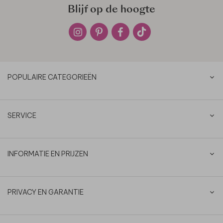
Blijf op de hoogte
POPULAIRE CATEGORIEËN
SERVICE
INFORMATIE EN PRIJZEN
PRIVACY EN GARANTIE