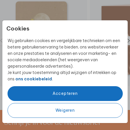
Cookies
Wij gebruiken cookies en vergelijkbare technieken om een
betere gebruikerservaring te bieden, ons websiteverkeer
en onze prestaties te analyseren en voor marketing- en
sociale mediadoeleinden (het weergeven van
gepersonaliseerde advertenties).
Je kunt jouw toestemming altijd wijzigen of intrekken op
ons
ons cookiebeleid
.
Accepteren
Weigeren
Schrijf je in voor de nieuwsbrief