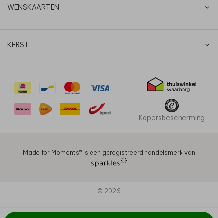
WENSKAARTEN
KERST
Kopersbescherming
Made for Moments®️ is een geregistreerd handelsmerk van
© 2026