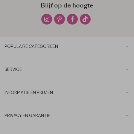
Blijf op de hoogte
POPULAIRE CATEGORIEËN
SERVICE
INFORMATIE EN PRIJZEN
PRIVACY EN GARANTIE