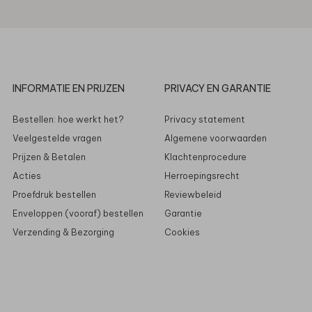
INFORMATIE EN PRIJZEN
PRIVACY EN GARANTIE
Bestellen: hoe werkt het?
Privacy statement
Veelgestelde vragen
Algemene voorwaarden
Prijzen & Betalen
Klachtenprocedure
Acties
Herroepingsrecht
Proefdruk bestellen
Reviewbeleid
Enveloppen (vooraf) bestellen
Garantie
Verzending & Bezorging
Cookies